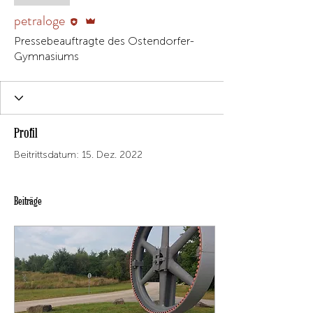
Editor
Administrator
petraloge
Pressebeauftragte des Ostendorfer-
Gymnasiums
Profil
Beitrittsdatum: 15. Dez. 2022
Beiträge