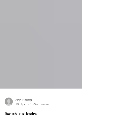
Anja Häring
29. Apr.
1 Min. Lesezeit