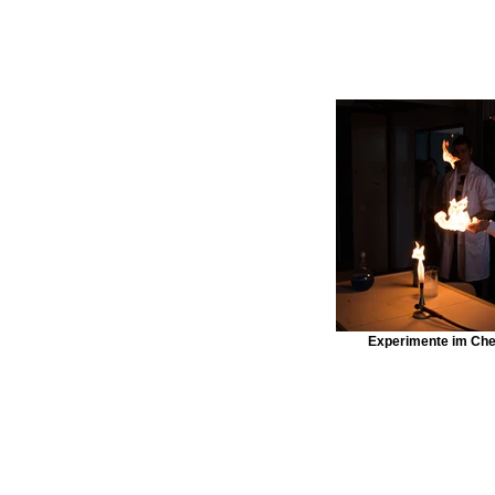
Experimente im Che