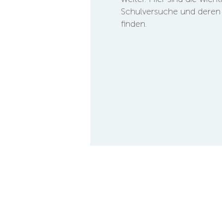
Schulversuche und deren 
finden.