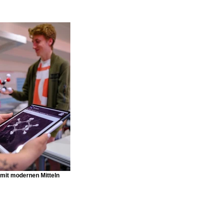
mit modernen Mitteln