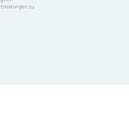
Erklärungen zu