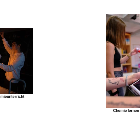
mieunterricht
Chemie lernen 