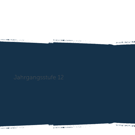
Jahrgangsstufe 12