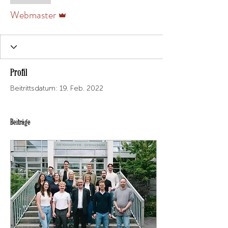
Administrator
Webmaster
Profil
Beitrittsdatum: 19. Feb. 2022
Beiträge