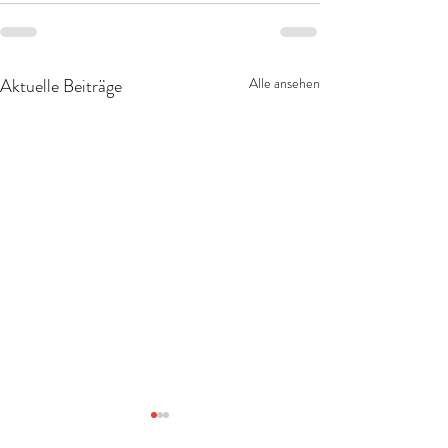
Aktuelle Beiträge
Alle ansehen