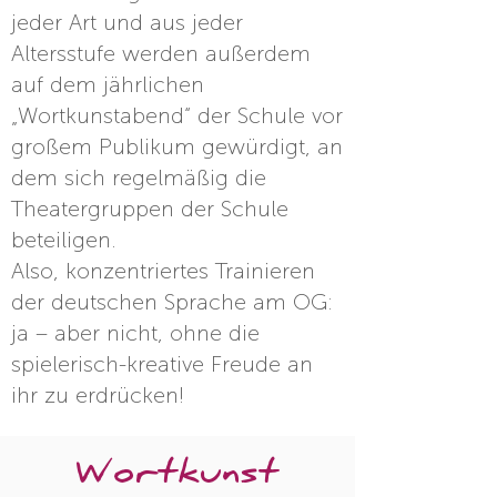
jeder Art und aus jeder
Altersstufe werden außerdem
auf dem jährlichen
„Wortkunstabend“ der Schule vor
großem Publikum gewürdigt, an
dem sich regelmäßig die
Theatergruppen der Schule
beteiligen.
Also, konzentriertes Trainieren
der deutschen Sprache am OG:
ja – aber nicht, ohne die
spielerisch-kreative Freude an
ihr zu erdrücken!
Wortkunst