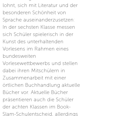
lohnt, sich mit Literatur und der
besonderen Schönheit von
Sprache auseinanderzusetzen:
In der sechsten Klasse messen
sich Schüler spielerisch in der
Kunst des unterhaltenden
Vorlesens im Rahmen eines
bundesweiten
Vorlesewettbewerbs und stellen
dabei ihren Mitschülern in
Zusammenarbeit mit einer
örtlichen Buchhandlung aktuelle
Bücher vor. Aktuelle Bücher
präsentieren auch die Schüler
der achten Klassen im Book-
Slam-Schulentscheid, allerdings