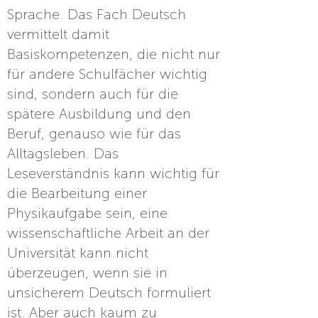
Sprache. Das Fach Deutsch
vermittelt damit
Basiskompetenzen, die nicht nur
für andere Schulfächer wichtig
sind, sondern auch für die
spätere Ausbildung und den
Beruf, genauso wie für das
Alltagsleben. Das
Leseverständnis kann wichtig für
die Bearbeitung einer
Physikaufgabe sein, eine
wissenschaftliche Arbeit an der
Universität kann nicht
überzeugen, wenn sie in
unsicherem Deutsch formuliert
ist. Aber auch kaum zu