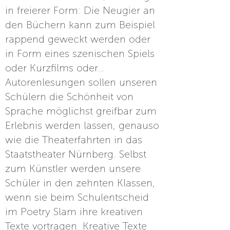
in freierer Form: Die Neugier an
den Büchern kann zum Beispiel
rappend geweckt werden oder
in Form eines szenischen Spiels
oder Kurzfilms oder…
Autorenlesungen sollen unseren
Schülern die Schönheit von
Sprache möglichst greifbar zum
Erlebnis werden lassen, genauso
wie die Theaterfahrten in das
Staatstheater Nürnberg. Selbst
zum Künstler werden unsere
Schüler in den zehnten Klassen,
wenn sie beim Schulentscheid
im Poetry Slam ihre kreativen
Texte vortragen. Kreative Texte