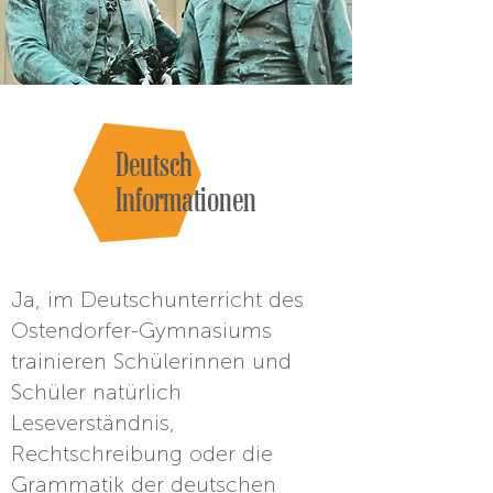
Deutsch
Informationen
Ja, im Deutschunterricht des
Ostendorfer-Gymnasiums
trainieren Schülerinnen und
Schüler natürlich
Leseverständnis,
Rechtschreibung oder die
Grammatik der deutschen