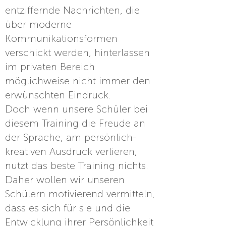
entziffernde Nachrichten, die
über moderne
Kommunikationsformen
verschickt werden, hinterlassen
im privaten Bereich
möglichweise nicht immer den
erwünschten Eindruck.
Doch wenn unsere Schüler bei
diesem Training die Freude an
der Sprache, am persönlich-
kreativen Ausdruck verlieren,
nutzt das beste Training nichts.
Daher wollen wir unseren
Schülern motivierend vermitteln,
dass es sich für sie und die
Entwicklung ihrer Persönlichkeit